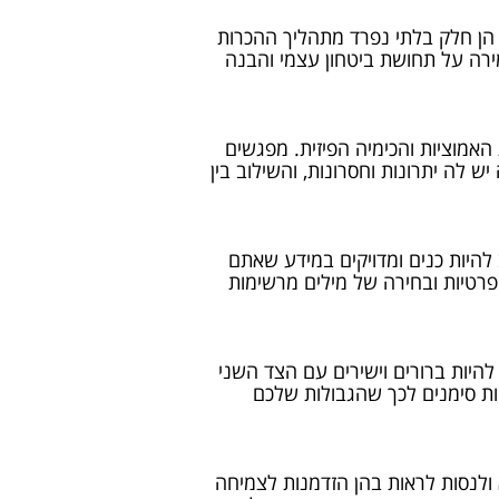
 הן חלק בלתי נפרד מתהליך ההכרות
ירה על תחושת ביטחון עצמי והבנה
 האמוציות והכימיה הפיזית. מפגשים
ש לה יתרונות וחסרונות, והשילוב בין
ב להיות כנים ומדויקים במידע שאתם
 פרטיות ובחירה של מילים מרשימות
היות ברורים וישירים עם הצד השני
ות סימנים לכך שהגבולות שלכם
ולנסות לראות בהן הזדמנות לצמיחה