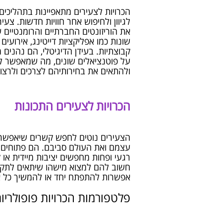
הכרויות לצעירים מתאפיינות בתהליכים 
לגיוון ולחיפוש אחר חוויות חדשות. צע
את הוריזונטים החברתיים והרומנטיים
שונות כמו אפליקציות דייטינג, אירועים 
קבוצתיות. בעידן הדיגיטלי, הם נהנים
על פוטנציאלים שונים, מה שמאפשר לה
ולהתאים את בחירותיהם לצרכים ולרצונ
הכרויות לצעירים התכונות
הצעירים נוטים לחפש קשרים שיאפשרו
עצמם ואת העולם סביבם. הם פתוחים יו
רגעי ופחות מחפשים יציבות מיידית או
חשוב להם למצוא מישהו שיתאים לתקו
אפשרות להתפתח יחד או להמשיך כל א
פלטפורמות הכרויות פופולריו