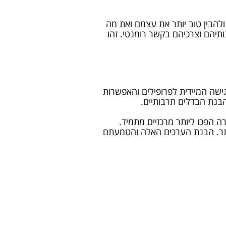
להבין טוב יותר את עצמם ואת מה
תיהם וצרכיהם בקשר רומנטי. זהו
ישה המיידית לפרופילים והאפשרות
בנת הבדלים תרבותיים.
ה הפכו ליותר מרכזיים מתמיד.
 יותר. הבנת הערכים האלה והטמעתם