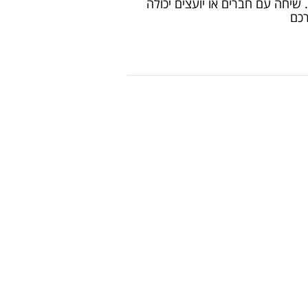
שיחה עם חברים או יועצים יכולה
רכם