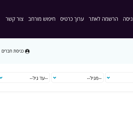
ניסה
הרשמה לאתר
ערוך כרטיס
חיפוש מורחב
צור קשר
כניסת חברים