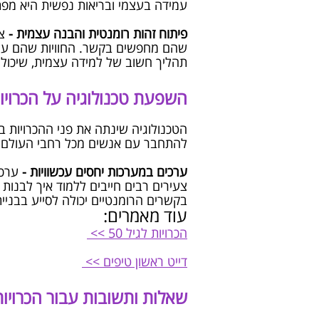
עמידה בעצמי ובריאות נפשית היא מפ
פיתוח זהות רומנטית והבנה עצמית -
צע
שהם מחפשים בקשר. החוויות שהם עוברי
תהליך חשוב של למידה עצמית, שיכול ל
השפעת טכנולוגיה על הכרויו
הטכנולוגיה שינתה את פני ההכרויות 
להתחבר עם אנשים מכל רחבי העולם מצ
ערכים במערכות יחסים עכשוויות -
ערכי
צעירים רבים חייבים ללמוד איך לבנות
בקשרים הרומנטיים יכולה לסייע בבניית
עוד מאמרים:
הכרויות לגיל 50 >>
דייט ראשון טיפים >>
שאלות ותשובות עבור הכרויות