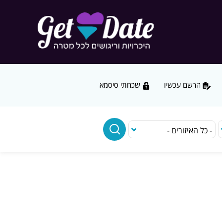
הרשם עכשיו
שכחתי סיסמא