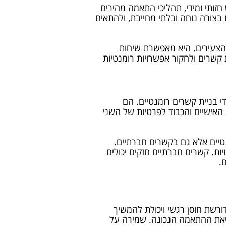
חזותי ומידי, תהליכי התאמה מהירים
צורה נוחה ובלתי מחייבת, ולהתאים
הצעירים. היא מאפשרת שיחות
ת קשרים ולחקור אפשרויות רומנטיות
י בניית קשרים רומנטיים. הם
 האישיים והכבוד לפרטיות של השני
יים אלא גם בקשרים חברתיים.
ות. קשרים חברתיים חזקים יכולים
.
רשת חוסן רגשי ויכולת להמשיך
ציאת ההתאמה הנכונה. שמירה על