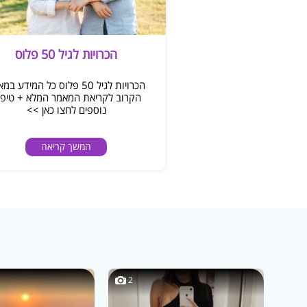
הכרויות לגיל 50 פלוס
הכרויות לגיל 50 פלוס כל המידע ב
הקרוב לקריאת המאמר המלא + טיפי
נוספים לחצו כאן >>
המשך קריאה
2
2