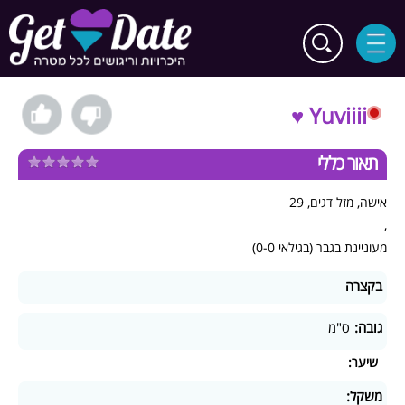
Yuviiii ♥
תאור כללי
אישה, מזל דגים, 29
,
מעוניינת בגבר (בגילאי 0-0)
בקצרה
גובה:
ס"מ
שיער:
משקל: