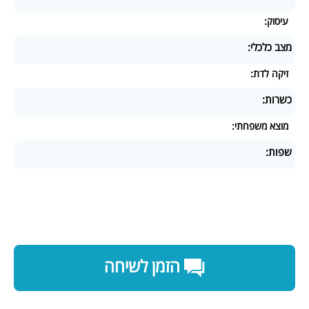
עיסוק:
מצב כלכלי:
זיקה לדת:
כשרות:
מוצא משפחתי:
שפות:
הזמן לשיחה