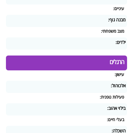
עיניים:
מבנה גוף:
מצב משפחתי:
ילדים:
הרגלים
עישון:
אלכוהול:
פעילות גופנית:
בילוי אהוב:
בעלי חיים:
השכלה: